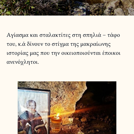
Αγίασμα και σταλακτίτες στη σπηλιά – τάφο
του, κ.ά δίνουν το στίγμα της μακραίωνης
ιστορίας μας που την οικειοποιούνται έποικοι
ανενόχλητοι.