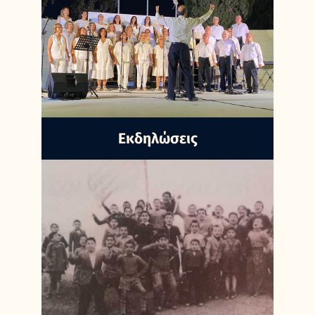
Εκδηλώσεις