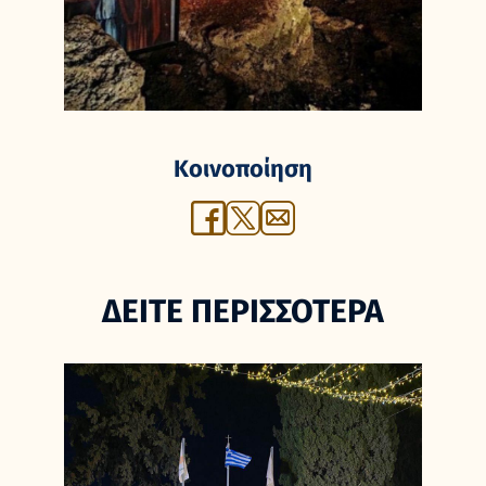
Κοινοποίηση
ΔΕΙΤΕ ΠΕΡΙΣΣΟΤΕΡΑ