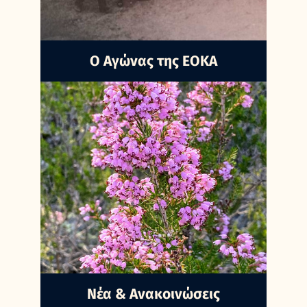
Ο Αγώνας της ΕΟΚΑ
Nέα & Ανακοινώσεις