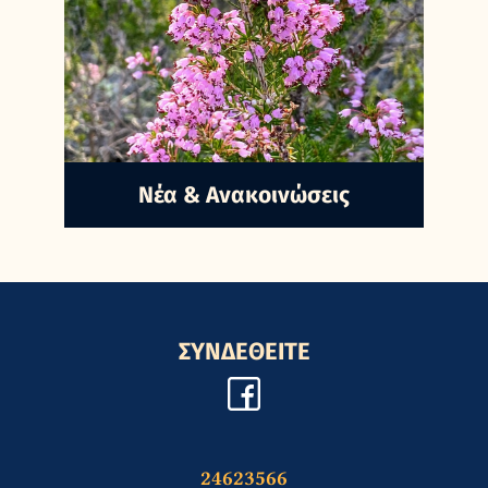
Nέα & Ανακοινώσεις
ΣΥΝΔΕΘΕΙΤΕ
24623566