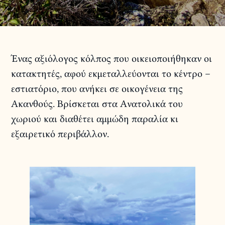
Ένας αξιόλογος κόλπος που οικειοποιήθηκαν οι
κατακτητές, αφού εκμεταλλεύονται το κέντρο –
εστιατόριο, που ανήκει σε οικογένεια της
Ακανθούς. Βρίσκεται στα Ανατολικά του
χωριού και διαθέτει αμμώδη παραλία κι
εξαιρετικό περιβάλλον.