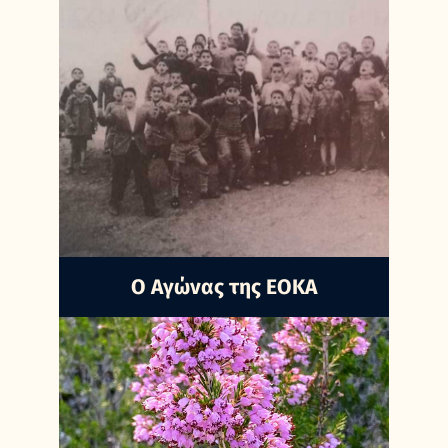
Ο Αγώνας της ΕΟΚΑ