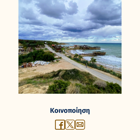
Κοινοποίηση