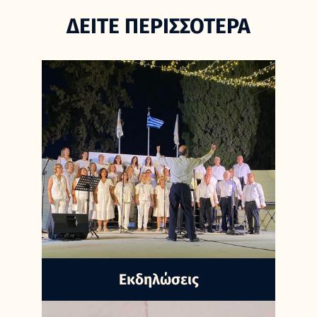
ΔΕΙΤΕ ΠΕΡΙΣΣΟΤΕΡΑ
Εκδηλώσεις