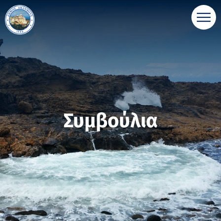
Συμβούλια