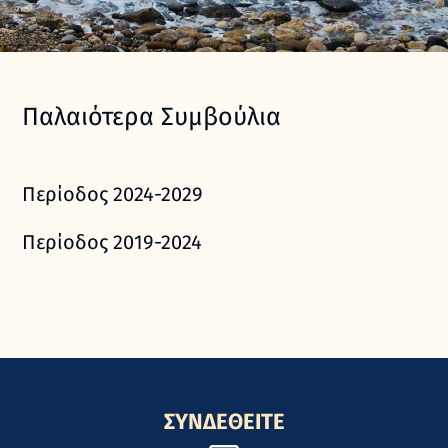
Παλαιότερα Συμβούλια
Περίοδος 2024-2029
Περίοδος 2019-2024
ΣΥΝΔΕΘΕΙΤΕ