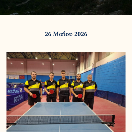
26 Μαΐου 2026