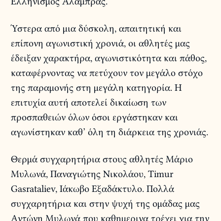
Ελληνισμός Αλάμπρας.
Ύστερα από μια δύσκολη, απαιτητική και
επίπονη αγωνιστική χρονιά, οι αθλητές μας
έδειξαν χαρακτήρα, αγωνιστικότητα και πάθος,
καταφέρνοντας να πετύχουν τον μεγάλο στόχο
της παραμονής στη μεγάλη κατηγορία. Η
επιτυχία αυτή αποτελεί δικαίωση των
προσπαθειών όλων όσοι εργάστηκαν και
αγωνίστηκαν καθ’ όλη τη διάρκεια της χρονιάς.
Θερμά συγχαρητήρια στους αθλητές Μάριο
Μυλωνά, Παναγιώτης Νικολάου, Timur
Gasrataliev, Ιάκωβο Εξαδάκτυλο. Πολλά
συγχαρητήρια και στην ψυχή της ομάδας μας
Αντώνη Μυλωνά που καθημερινα τρέχει για την