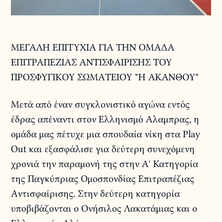
ΜΕΓΑΛΗ ΕΠΙΤΥΧΙΑ ΓΙΑ ΤΗΝ ΟΜΑΔΑ
ΕΠΙΤΡΑΠΕΖΙΑΣ ΑΝΤΙΣΦΑΙΡΙΣΗΣ ΤΟΥ
ΠΡΟΣΦΥΓΙΚΟΥ ΣΩΜΑΤΕΙΟΥ "Η ΑΚΑΝΘΟΥ"
Μετά από έναν συγκλονιστικό αγώνα εντός
έδρας απέναντι στον Ελληνισμό Αλαμπρας, η
ομάδα μας πέτυχε μια σπουδαία νίκη στα Play
Out και εξασφάλισε για δεύτερη συνεχόμενη
χρονιά την παραμονή της στην Α' Κατηγορία
της Παγκύπριας Ομοσπονδίας Επιτραπέζιας
Αντισφαίρισης. Στην δεύτερη κατηγορία
υποβιβάζονται ο Ονήσιλος Λακατάμιας και ο