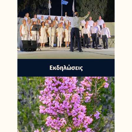
Εκδηλώσεις