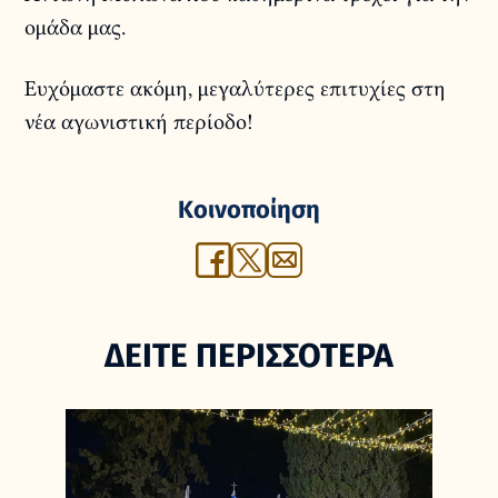
ομάδα μας.
Ευχόμαστε ακόμη, μεγαλύτερες επιτυχίες στη
νέα αγωνιστική περίοδο!
Κοινοποίηση
ΔΕΙΤΕ ΠΕΡΙΣΣΟΤΕΡΑ