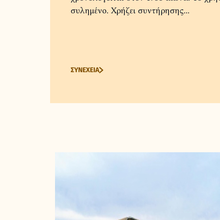
συλημένο. Χρήζει συντήρησης...
ΣΥΝΕΧΕΙΑ