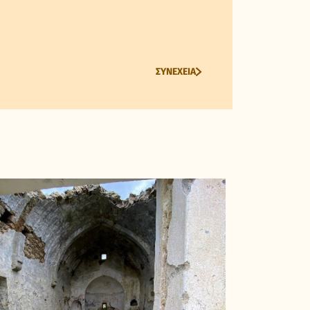
ΣΥΝΕΧΕΙΑ