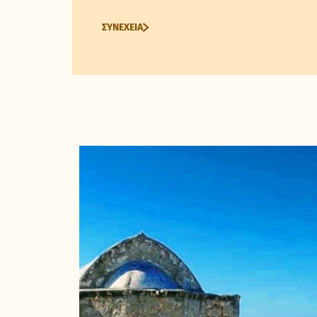
ΣΥΝΕΧΕΙΑ