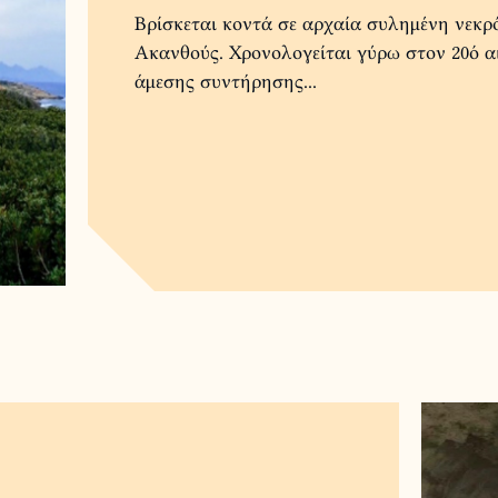
Βρίσκεται κοντά σε αρχαία συλημένη νεκ
Ακανθούς. Χρονολογείται γύρω στον 20ό αι
άμεσης συντήρησης...