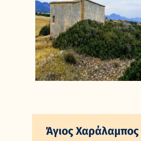
Άγιος Χαράλαμπος