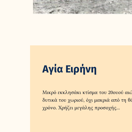
Αγία Ειρήνη
Μικρό εκκλησάκι κτίσμα του 20ουού αι
δυτικά του χωριού, όχι μακριά από τη 
χρόνο. Χρήζει μεγάλης προσοχής...