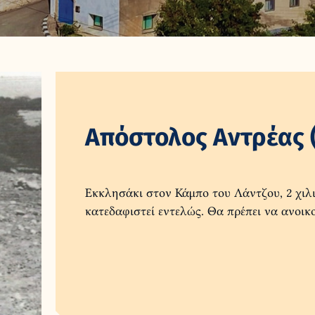
Απόστολος Αντρέας 
Εκκλησάκι στον Κάμπο του Λάντζου, 2 χιλι
κατεδαφιστεί εντελώς. Θα πρέπει να ανοικο