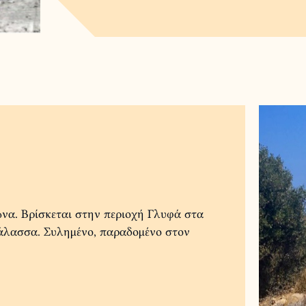
ώνα. Βρίσκεται στην περιοχή Γλυφά στα
θάλασσα. Συλημένο, παραδομένο στον