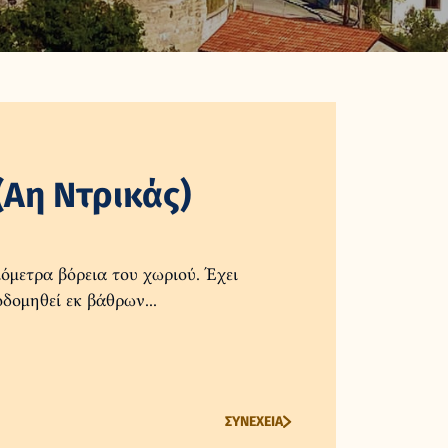
(Αη Ντρικάς)
όμετρα βόρεια του χωριού. Έχει
δομηθεί εκ βάθρων...
ΣΥΝΕΧΕΙΑ