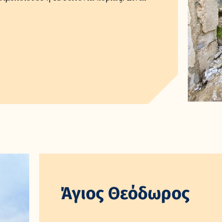
Άγιος Θεόδωρος