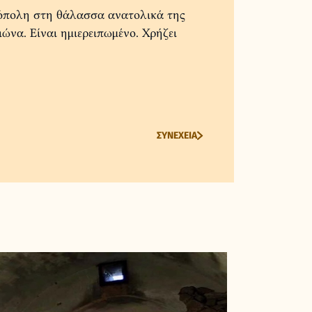
ρόπολη στη θάλασσα ανατολικά της
ώνα. Είναι ημιερειπωμένο. Χρήζει
ΣΥΝΕΧΕΙΑ