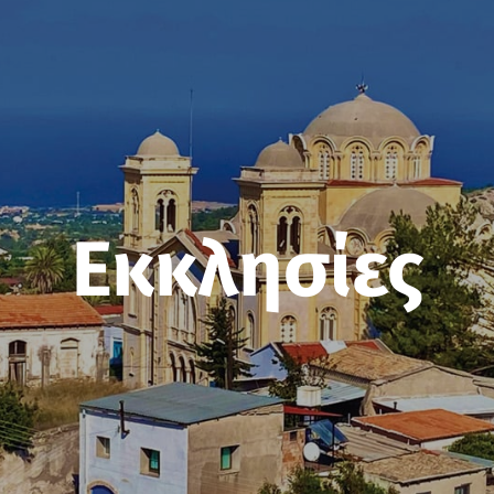
Εκκλησίες