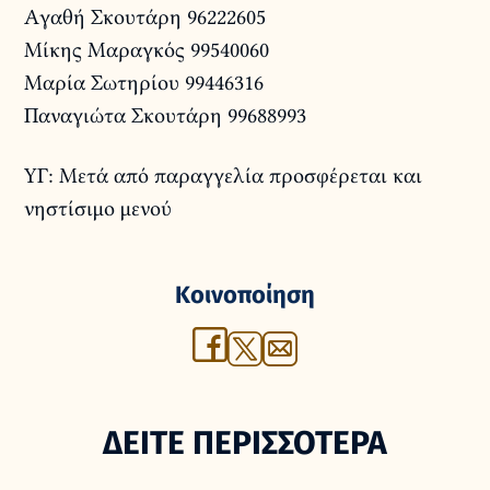
Αγαθή Σκουτάρη 96222605
Μίκης Μαραγκός 99540060
Μαρία Σωτηρίου 99446316
Παναγιώτα Σκουτάρη 99688993
ΥΓ: Μετά από παραγγελία προσφέρεται και
νηστίσιμο μενού
Κοινοποίηση
ΔΕΙΤΕ ΠΕΡΙΣΣΟΤΕΡΑ