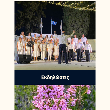
Εκδηλώσεις