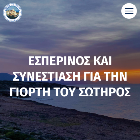
ΕΣΠΕΡΙΝΟΣ ΚΑΙ
ΣΥΝΕΣΤΙΑΣΗ ΓΙΑ ΤΗΝ
ΓΙΟΡΤΗ ΤΟΥ ΣΩΤΗΡΟΣ