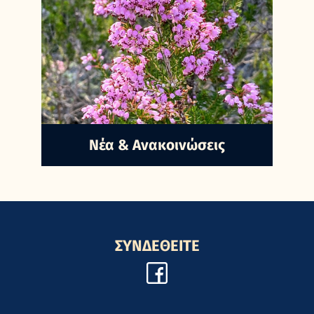
Nέα & Ανακοινώσεις
ΣΥΝΔΕΘΕΙΤΕ